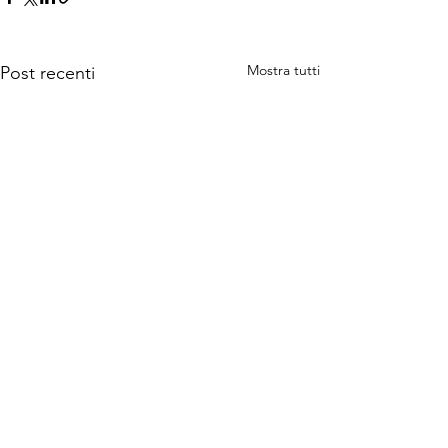
Mostra tutti
Post recenti
Commenti