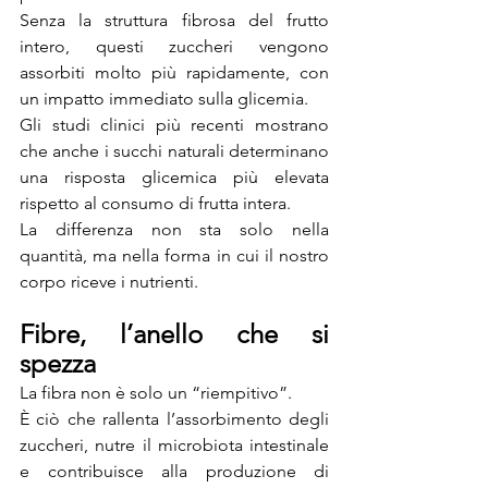
Senza la struttura fibrosa del frutto 
intero, questi zuccheri vengono 
assorbiti molto più rapidamente, con 
un impatto immediato sulla glicemia.
Gli studi clinici più recenti mostrano 
che anche i succhi naturali determinano 
una risposta glicemica più elevata 
rispetto al consumo di frutta intera.
La differenza non sta solo nella 
quantità, ma nella forma in cui il nostro 
corpo riceve i nutrienti.
Fibre, l’anello che si 
spezza
La fibra non è solo un “riempitivo”. 
È ciò che rallenta l’assorbimento degli 
zuccheri, nutre il microbiota intestinale 
e contribuisce alla produzione di 