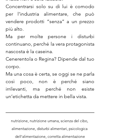
Concentrarsi solo su di lui è comodo 
per l’industria alimentare, che può 
vendere prodotti “senza” a un prezzo 
più alto. 
Ma per molte persone i disturbi 
continuano, perché la vera protagonista 
nascosta è la caseina.
Cenerentola o Regina? Dipende dal tuo 
corpo. 
Ma una cosa è certa, se oggi se ne parla 
così poco, non è perché siano 
irrilevanti, ma perché non esiste 
un’etichetta da mettere in bella vista.
nutrizione, nutrizione umana, scienza del cibo, 
alimentazione, disturbi alimentari, psicologica 
dell'alimentazione, corretta alimentazione