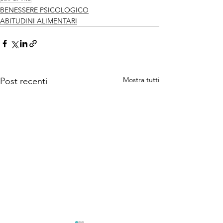
BENESSERE PSICOLOGICO
ABITUDINI ALIMENTARI
Mostra tutti
Post recenti