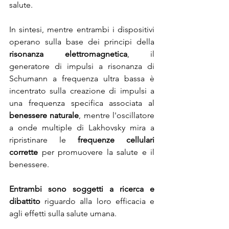
salute.
In sintesi, mentre entrambi i dispositivi 
operano sulla base dei principi della 
risonanza elettromagnetica
, il 
generatore di impulsi a risonanza di 
Schumann a frequenza ultra bassa è 
incentrato sulla creazione di impulsi a 
una frequenza specifica associata al 
benessere naturale
, mentre l'oscillatore 
a onde multiple di Lakhovsky mira a 
ripristinare le 
frequenze cellulari 
corrette
 per promuovere la salute e il 
benessere.
Entrambi sono soggetti a ricerca e 
dibattito
 riguardo alla loro efficacia e 
agli effetti sulla salute umana.