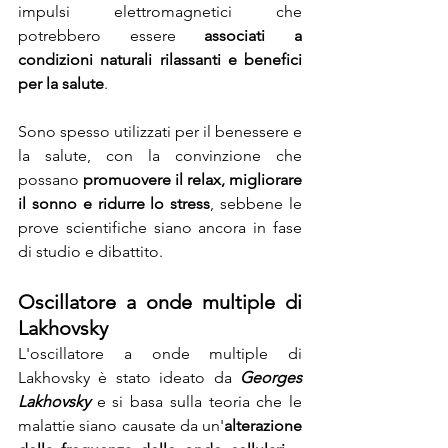
impulsi elettromagnetici che 
potrebbero essere 
associati a 
condizioni naturali rilassanti e benefici 
per la salute
.
Sono spesso utilizzati per il benessere e 
la salute, con la convinzione che 
possano 
promuovere il relax, migliorare 
il sonno e ridurre lo stress
, sebbene le 
prove scientifiche siano ancora in fase 
di studio e dibattito.
Oscillatore a onde multiple di 
Lakhovsky
L'oscillatore a onde multiple di 
Lakhovsky è stato ideato da 
Georges 
Lakhovsky
 e si basa sulla teoria che le 
malattie siano causate da un'
alterazione 