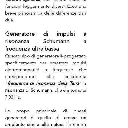
funzioni leggermente diversi. Ecco una 
breve panoramica delle differenze tra i 
due.
Generatore di impulsi a 
risonanza Schumann a 
frequenza ultra bassa
Questo tipo di generatore è progettato 
specificamente per emettere impulsi 
elettromagnetici a frequenze che 
corrispondono alla cosiddetta 
"
frequenza di risonanza della Terra
" o 
risonanza di Schumann
, che è intorno ai 
7,83 Hz.
Lo scopo principale di questi 
generatori è quello di 
creare un 
ambiente simile alla natura
, fornendo 