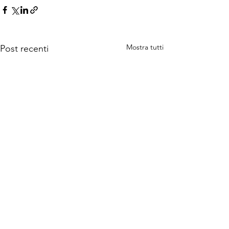
Mostra tutti
Post recenti