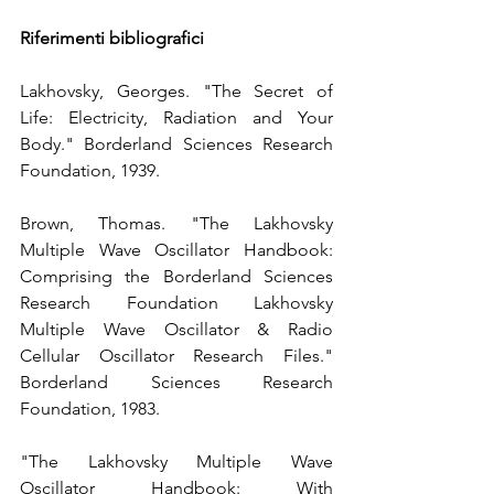
Riferimenti bibliografici
Lakhovsky, Georges. "The Secret of 
Life: Electricity, Radiation and Your 
Body." Borderland Sciences Research 
Foundation, 1939.
Brown, Thomas. "The Lakhovsky 
Multiple Wave Oscillator Handbook: 
Comprising the Borderland Sciences 
Research Foundation Lakhovsky 
Multiple Wave Oscillator & Radio 
Cellular Oscillator Research Files." 
Borderland Sciences Research 
Foundation, 1983.
"The Lakhovsky Multiple Wave 
Oscillator Handbook: With 