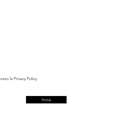
reso la Privacy Policy
Invia