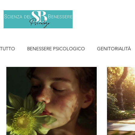
Home
Chi son
TUTTO
BENESSERE PSICOLOGICO
GENITORIALITÀ