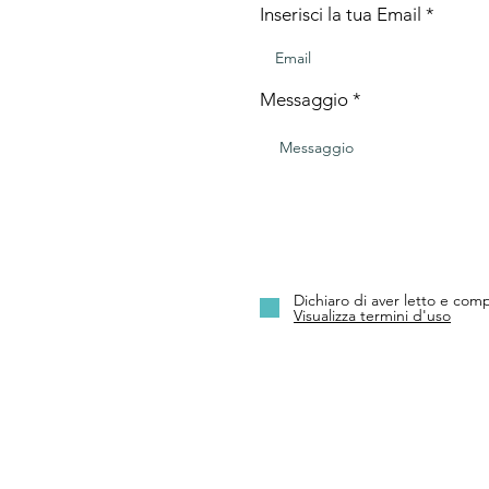
Inserisci la tua Email
Messaggio
Dichiaro di aver letto e comp
Visualizza termini d'uso