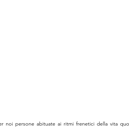
r noi persone abituate ai ritmi frenetici della vita quo