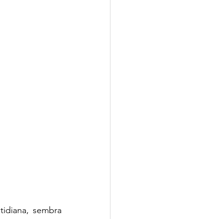
tidiana, sembra 