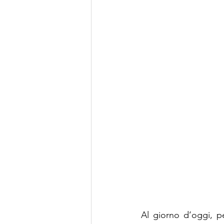
Al giorno d’oggi, pe