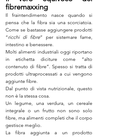
fibremaxxing
Il fraintendimento nasce quando si 
pensa che la fibra sia una scorciatoia. 
Come se bastasse aggiungere prodotti 
“
ricchi di fibre
” per sistemare fame, 
intestino e benessere.
Molti alimenti industriali oggi riportano 
in etichetta diciture come “alto 
contenuto di fibre”. Spesso si tratta di 
prodotti ultraprocessati a cui vengono 
aggiunte fibre.
Dal punto di vista nutrizionale, questo 
non è la stessa cosa.
Un legume, una verdura, un cereale 
integrale o un frutto non sono solo 
fibre, ma alimenti completi che il corpo 
gestisce meglio.
La fibra aggiunta a un prodotto 