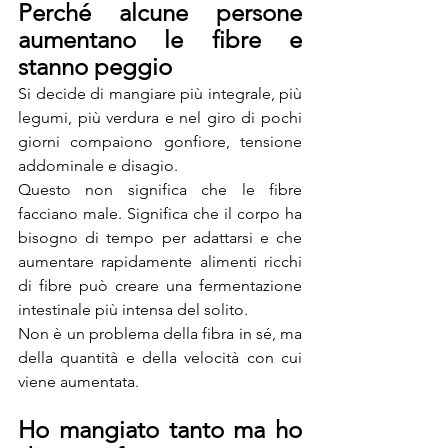
Perché alcune persone 
aumentano le fibre e 
stanno peggio
Si decide di mangiare più integrale, più 
legumi, più verdura e nel giro di pochi 
giorni compaiono gonfiore, tensione 
addominale e disagio.
Questo non significa che le fibre 
facciano male. Significa che il corpo ha 
bisogno di tempo per adattarsi e che 
aumentare rapidamente alimenti ricchi 
di fibre può creare una fermentazione 
intestinale più intensa del solito.
Non è un problema della fibra in sé, ma 
della quantità e della velocità con cui 
viene aumentata.
Ho mangiato tanto ma ho 