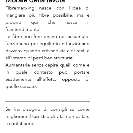
Fibremaxxing nasce con l’idea di 
mangiare più fibre possibile, ma è 
proprio qui che nasce il 
fraintendimento.
Le fibre non funzionano per accumulo, 
funzionano per equilibrio e funzionano 
davvero quando arrivano da cibi reali e 
all’interno di pasti ben strutturati.
Aumentarle senza capire quali, come e 
in quale contesto può portare 
esattamente all’effetto opposto di 
quello cercato.
Se hai bisogno di consigli su come 
migliorare il tuo stile di vita, non esitare 
a contattarmi.