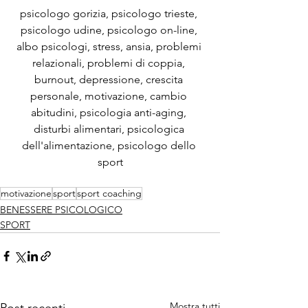
psicologo gorizia, psicologo trieste, 
psicologo udine, psicologo on-line, 
albo psicologi, stress, ansia, problemi 
relazionali, problemi di coppia, 
burnout, depressione, crescita 
personale, motivazione, cambio 
abitudini, psicologia anti-aging, 
disturbi alimentari, psicologica 
dell'alimentazione, psicologo dello 
sport
motivazione
sport
sport coaching
BENESSERE PSICOLOGICO
SPORT
Mostra tutti