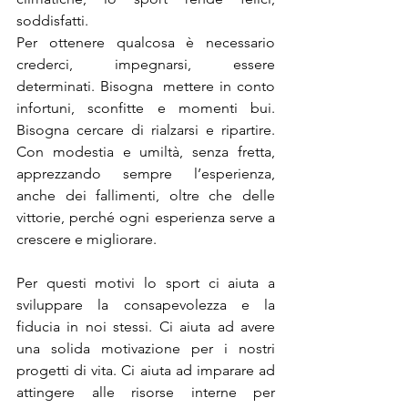
soddisfatti.
Per ottenere qualcosa è necessario 
crederci, impegnarsi, essere 
determinati. Bisogna  mettere in conto 
infortuni, sconfitte e momenti bui. 
Bisogna cercare di rialzarsi e ripartire. 
Con modestia e umiltà, senza fretta, 
apprezzando sempre l’esperienza, 
anche dei fallimenti, oltre che delle 
vittorie, perché ogni esperienza serve a 
crescere e migliorare.
Per questi motivi lo sport ci aiuta a 
sviluppare la consapevolezza e la 
fiducia in noi stessi. Ci aiuta ad avere 
una solida motivazione per i nostri 
progetti di vita. Ci aiuta ad imparare ad  
attingere alle risorse interne per 