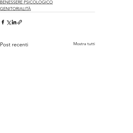
BENESSERE PSICOLOGICO
GENITORIALITÀ
Mostra tutti
Post recenti