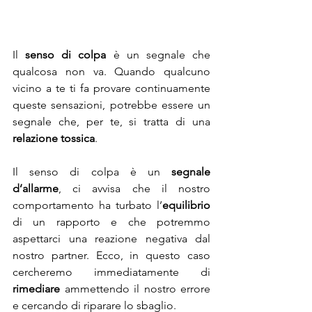
Il 
senso di colpa
 è un segnale che 
qualcosa non va. Quando qualcuno 
vicino a te ti fa provare continuamente 
queste sensazioni, potrebbe essere un 
segnale che, per te, si tratta di una 
relazione tossica
.
Il senso di colpa è un 
segnale 
d’allarme
, ci avvisa che il nostro 
comportamento ha turbato l’
equilibrio
di un rapporto e che potremmo 
aspettarci una reazione negativa dal 
nostro partner. Ecco, in questo caso 
cercheremo immediatamente di 
rimediare
 ammettendo il nostro errore 
e cercando di riparare lo sbaglio.