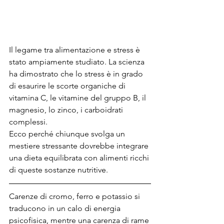
Il legame tra alimentazione e stress è 
stato ampiamente studiato. La scienza 
ha dimostrato che lo stress è in grado 
di esaurire le scorte organiche di 
vitamina C, le vitamine del gruppo B, il 
magnesio, lo zinco, i carboidrati 
complessi.
Ecco perché chiunque svolga un 
mestiere stressante dovrebbe integrare 
una dieta equilibrata con alimenti ricchi 
di queste sostanze nutritive.
Carenze di cromo, ferro e potassio si 
traducono in un calo di energia 
psicofisica, mentre una carenza di rame 