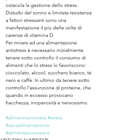
ostacola la gestione dello stress.
Disturbi del sonno e limitata resistenza 
a fattori stressanti sono una 
manifestazione il più delle volte di 
carenze di vitamina D.
Per mirare ad una alimentazione 
antistress è necessario inizialmente 
tenere sotto controllo il consumo di 
alimenti che lo stress lo favoriscono: 
cioccolato, alcool, zucchero bianco, tè 
nero e caffè. In ultimo da tenere sotto 
controllo l’assunzione di proteine, che 
quando in eccesso provocano 
fiacchezza, inoperosità e nervosismo.
#alimentiantistress
#stress
#sanaalimentazione
#alimentazionesana