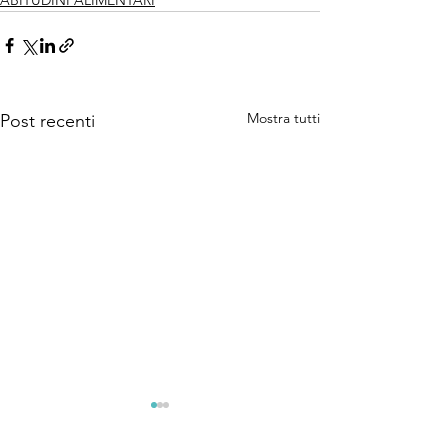
ABITUDINI ALIMENTARI
Mostra tutti
Post recenti