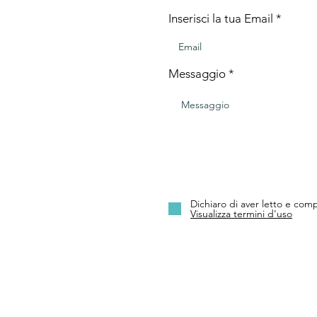
Inserisci la tua Email
Messaggio
Dichiaro di aver letto e comp
Visualizza termini d'uso