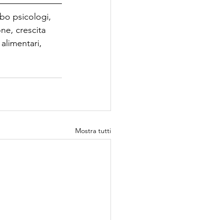
bo psicologi, 
ne, crescita 
alimentari, 
Mostra tutti