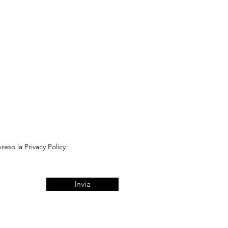
reso la Privacy Policy
Invia