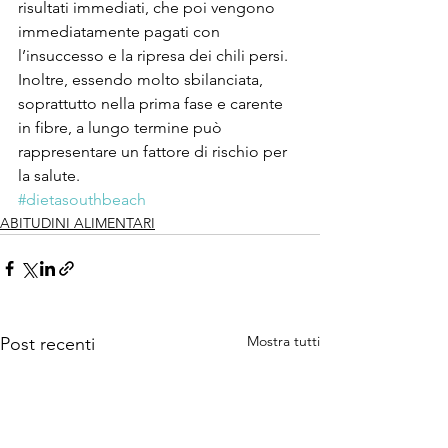
risultati immediati, che poi vengono 
immediatamente pagati con 
l’insuccesso e la ripresa dei chili persi. 
Inoltre, essendo molto sbilanciata, 
soprattutto nella prima fase e carente 
in fibre, a lungo termine può 
rappresentare un fattore di rischio per 
la salute.
#dietasouthbeach
ABITUDINI ALIMENTARI
Mostra tutti
Post recenti