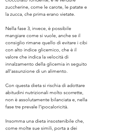
zuccherine, come le carote, le patate e 
la zucca, che prima erano vietate.
Nella fase 3, invece, è possibile 
mangiare come si vuole, anche se il 
consiglio rimane quello di evitare i cibi 
con alto indice glicemico, che è il 
valore che indica la velocità di 
innalzamento della glicemia in seguito 
all’assunzione di un alimento.
Con questa dieta si rischia di adottare 
abitudini nutrizionali molto scorrette, 
non è assolutamente bilanciata e, nella 
fase tre prevale l’ipocaloricità.
Insomma una dieta insostenibile che, 
come molte sue simili, porta a dei 