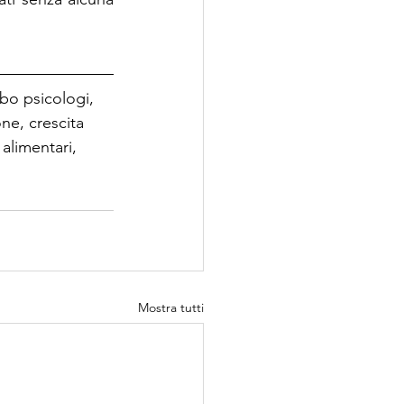
bo psicologi, 
ne, crescita 
alimentari, 
Mostra tutti