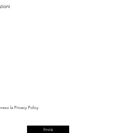
zioni
reso la Privacy Policy
Invia