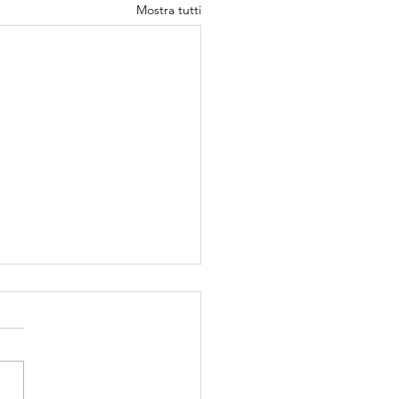
Mostra tutti