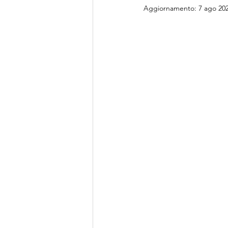
Aggiornamento:
7 ago 20