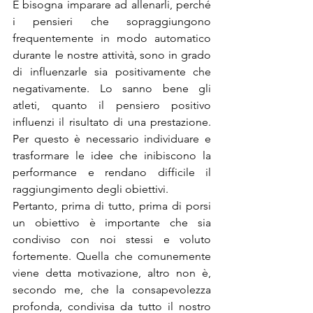
E bisogna imparare ad allenarli, perché 
i pensieri che sopraggiungono 
frequentemente in modo automatico 
durante le nostre attività, sono in grado 
di influenzarle sia positivamente che 
negativamente. Lo sanno bene gli 
atleti, quanto il pensiero positivo 
influenzi il risultato di una prestazione. 
Per questo è necessario individuare e 
trasformare le idee che inibiscono la 
performance e rendano difficile il 
raggiungimento degli obiettivi.
Pertanto, prima di tutto, prima di porsi 
un obiettivo è importante che sia 
condiviso con noi stessi e voluto 
fortemente. Quella che comunemente 
viene detta motivazione, altro non è, 
secondo me, che la consapevolezza 
profonda, condivisa da tutto il nostro 