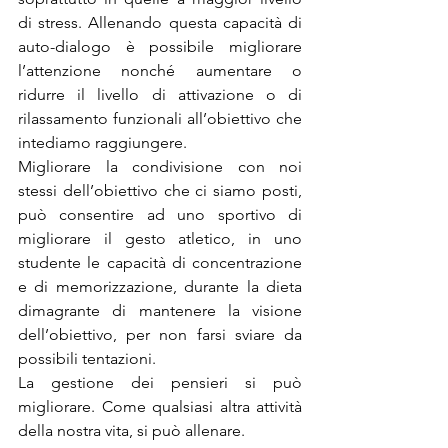
di stress. Allenando questa capacità di 
auto-dialogo è possibile migliorare 
l’attenzione nonché aumentare o 
ridurre il livello di attivazione o di 
rilassamento funzionali all’obiettivo che 
intediamo raggiungere.
Migliorare la condivisione con noi 
stessi dell’obiettivo che ci siamo posti, 
può consentire ad uno sportivo di 
migliorare il gesto atletico, in uno 
studente le capacità di concentrazione 
e di memorizzazione, durante la dieta 
dimagrante di mantenere la visione 
dell’obiettivo, per non farsi sviare da 
possibili tentazioni.
La gestione dei pensieri si può 
migliorare. Come qualsiasi altra attività 
della nostra vita, si può allenare. 