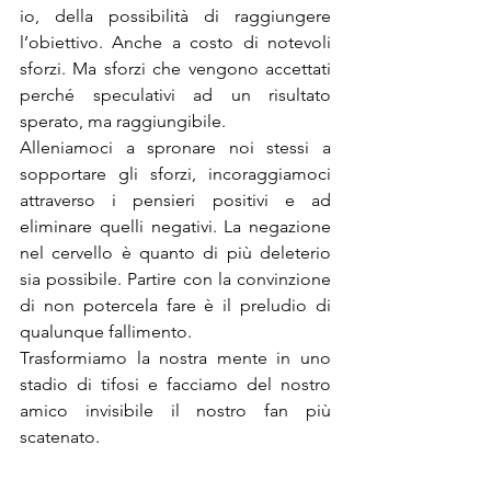
io, della possibilità di raggiungere 
l’obiettivo. Anche a costo di notevoli 
sforzi. Ma sforzi che vengono accettati 
perché speculativi ad un risultato 
sperato, ma raggiungibile.
Alleniamoci a spronare noi stessi a 
sopportare gli sforzi, incoraggiamoci 
attraverso i pensieri positivi e ad 
eliminare quelli negativi. La negazione 
nel cervello è quanto di più deleterio 
sia possibile. Partire con la convinzione 
di non potercela fare è il preludio di 
qualunque fallimento.
Trasformiamo la nostra mente in uno 
stadio di tifosi e facciamo del nostro 
amico invisibile il nostro fan più 
scatenato.