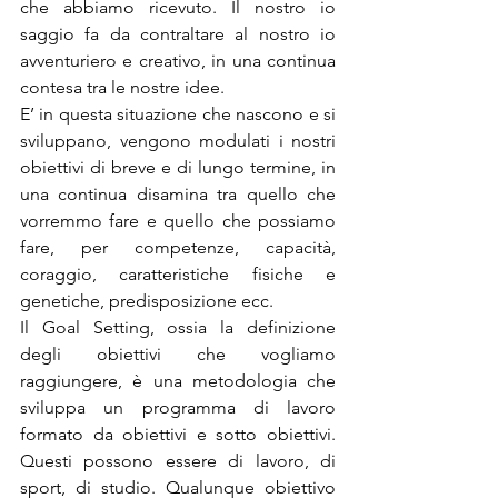
che abbiamo ricevuto. Il nostro io 
saggio fa da contraltare al nostro io 
avventuriero e creativo, in una continua 
contesa tra le nostre idee.
E’ in questa situazione che nascono e si 
sviluppano, vengono modulati i nostri 
obiettivi di breve e di lungo termine, in 
una continua disamina tra quello che 
vorremmo fare e quello che possiamo 
fare, per competenze, capacità, 
coraggio, caratteristiche fisiche e 
genetiche, predisposizione ecc.
Il Goal Setting, ossia la definizione 
degli obiettivi che vogliamo 
raggiungere, è una metodologia che 
sviluppa un programma di lavoro 
formato da obiettivi e sotto obiettivi. 
Questi possono essere di lavoro, di 
sport, di studio. Qualunque obiettivo 