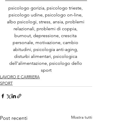
psicologo gorizia, psicologo trieste, 
psicologo udine, psicologo on-line, 
albo psicologi, stress, ansia, problemi 
relazionali, problemi di coppia, 
burnout, depressione, crescita 
personale, motivazione, cambio 
abitudini, psicologia anti-aging, 
disturbi alimentari, psicologica 
dell'alimentazione, psicologo dello 
sport
LAVORO E CARRIERA
SPORT
Mostra tutti
Post recenti