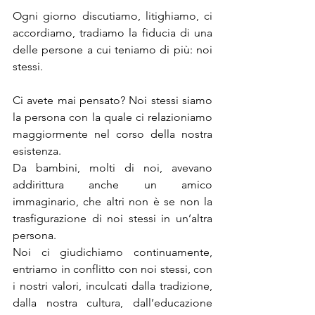
Ogni giorno discutiamo, litighiamo, ci 
accordiamo, tradiamo la fiducia di una 
delle persone a cui teniamo di più: noi 
stessi.
Ci avete mai pensato? Noi stessi siamo 
la persona con la quale ci relazioniamo 
maggiormente nel corso della nostra 
esistenza.
Da bambini, molti di noi, avevano 
addirittura anche un amico 
immaginario, che altri non è se non la 
trasfigurazione di noi stessi in un’altra 
persona.
Noi ci giudichiamo continuamente, 
entriamo in conflitto con noi stessi, con 
i nostri valori, inculcati dalla tradizione, 
dalla nostra cultura, dall’educazione 