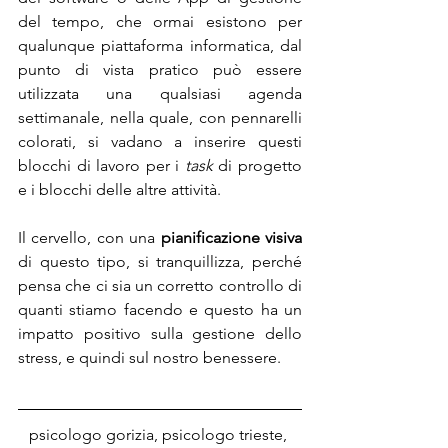
del tempo, che ormai esistono per 
qualunque piattaforma informatica, dal 
punto di vista pratico può essere 
utilizzata una qualsiasi agenda 
settimanale, nella quale, con pennarelli 
colorati, si vadano a inserire questi 
blocchi di lavoro per i 
task
 di progetto 
e i blocchi delle altre attività.
Il cervello, con una 
pianificazione visiva
di questo tipo, si tranquillizza, perché 
pensa che ci sia un corretto controllo di 
quanti stiamo facendo e questo ha un 
impatto positivo sulla gestione dello 
stress, e quindi sul nostro benessere.
psicologo gorizia, psicologo trieste, 