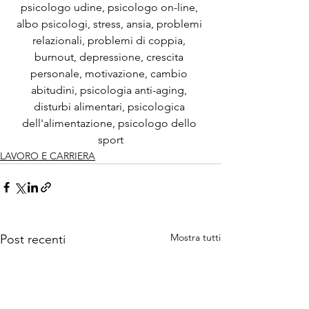
psicologo udine, psicologo on-line, 
albo psicologi, stress, ansia, problemi 
relazionali, problemi di coppia, 
burnout, depressione, crescita 
personale, motivazione, cambio 
abitudini, psicologia anti-aging, 
disturbi alimentari, psicologica 
dell'alimentazione, psicologo dello 
sport
LAVORO E CARRIERA
Mostra tutti
Post recenti