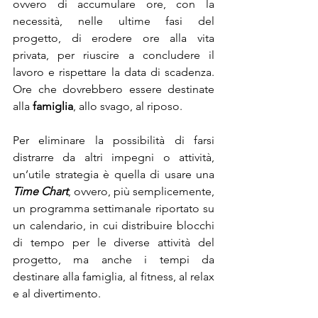
ovvero di accumulare ore, con la 
necessità, nelle ultime fasi del 
progetto, di erodere ore alla vita 
privata, per riuscire a concludere il 
lavoro e rispettare la data di scadenza. 
Ore che dovrebbero essere destinate 
alla 
famiglia
, allo svago, al riposo.
Per eliminare la possibilità di farsi 
distrarre da altri impegni o attività, 
un’utile strategia è quella di usare una 
Time Chart
, ovvero, più semplicemente, 
un programma settimanale riportato su 
un calendario, in cui distribuire blocchi 
di tempo per le diverse attività del 
progetto, ma anche i tempi da 
destinare alla famiglia, al fitness, al relax 
e al divertimento.