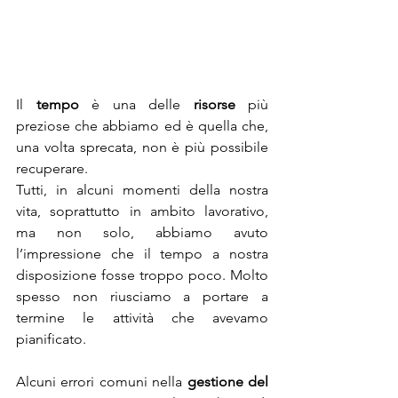
Il 
tempo
 è una delle 
risorse
 più 
preziose che abbiamo ed è quella che, 
una volta sprecata, non è più possibile 
recuperare.
Tutti, in alcuni momenti della nostra 
vita, soprattutto in ambito lavorativo, 
ma non solo, abbiamo avuto 
l’impressione che il tempo a nostra 
disposizione fosse troppo poco. Molto 
spesso non riusciamo a portare a 
termine le attività che avevamo 
pianificato.
Alcuni errori comuni nella 
gestione del 