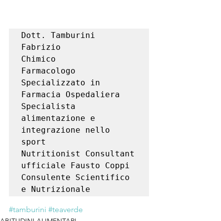
Dott. Tamburini 
Fabrizio

Chimico

Farmacologo

Specializzato in 
Farmacia Ospedaliera

Specialista 
alimentazione e 
integrazione nello 
sport

Nutritionist Consultant 
ufficiale Fausto Coppi

Consulente Scientifico 
e Nutrizionale
#tamburini
#teaverde