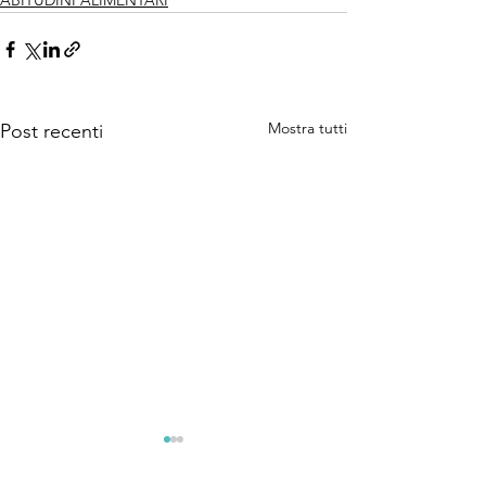
ABITUDINI ALIMENTARI
Mostra tutti
Post recenti