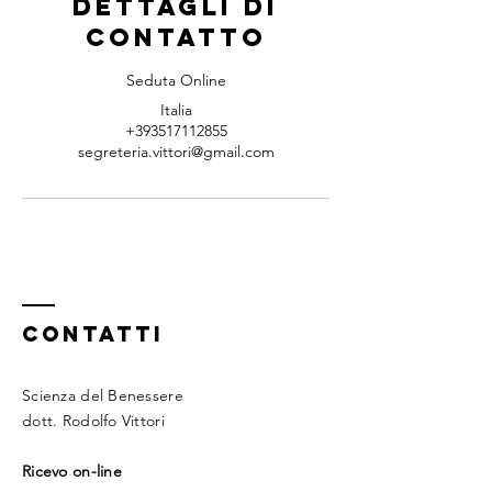
Dettagli di
contatto
Seduta Online
Italia
+393517112855
segreteria.vittori@gmail.com
CONTATTI
Scienza del Benessere
dott. Rodolfo Vittori
Ricevo on-line