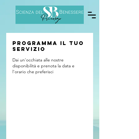
Programma il tuo
servizio
Dai un'occhiata alle nostre
disponibilità e prenota la data e
l'orario che preferisci