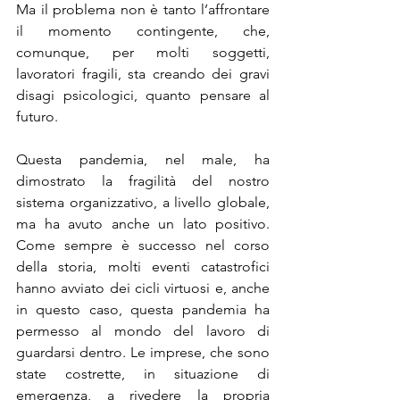
Ma il problema non è tanto l’affrontare 
il momento contingente, che, 
comunque, per molti soggetti, 
lavoratori fragili, sta creando dei gravi 
disagi psicologici, quanto pensare al 
futuro.
Questa pandemia, nel male, ha 
dimostrato la fragilità del nostro 
sistema organizzativo, a livello globale, 
ma ha avuto anche un lato positivo. 
Come sempre è successo nel corso 
della storia, molti eventi catastrofici 
hanno avviato dei cicli virtuosi e, anche 
in questo caso, questa pandemia ha 
permesso al mondo del lavoro di 
guardarsi dentro. Le imprese, che sono 
state costrette, in situazione di 
emergenza, a rivedere la propria 