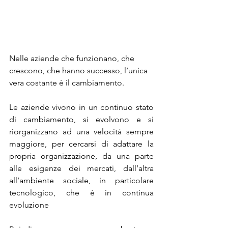
Nelle aziende che funzionano, che 
crescono, che hanno successo, l’unica 
vera costante è il cambiamento.
Le aziende vivono in un continuo stato 
di cambiamento, si evolvono e si 
riorganizzano ad una velocità sempre 
maggiore, per cercarsi di adattare la 
propria organizzazione, da una parte 
alle esigenze dei mercati, dall’altra 
all’ambiente sociale, in particolare 
tecnologico, che è in continua 
evoluzione