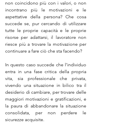
non coincidono più con i valori, o non 
incontrano più le motivazioni e le 
aspettative della persona? Che cosa 
succede se, pur cercando di utilizzare 
tutte le proprie capacità e le proprie 
risorse per adattarsi, il lavoratore non 
riesce più a trovare la motivazione per 
continuare a fare ciò che sta facendo?
In questo caso succede che l’individuo 
entra in una fase critica della propria 
vita, sia professionale che privata, 
vivendo una situazione in bilico tra il 
desiderio di cambiare, per trovare delle 
maggiori motivazioni e gratificazioni, e 
la paura di abbandonare la situazione 
consolidata, per non perdere le 
sicurezze acquisite.