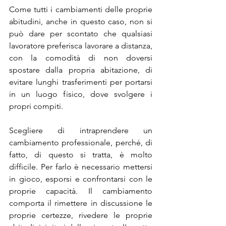
Come tutti i cambiamenti delle proprie 
abitudini, anche in questo caso, non si 
può dare per scontato che qualsiasi 
lavoratore preferisca lavorare a distanza, 
con la comodità di non doversi 
spostare dalla propria abitazione, di 
evitare lunghi trasferimenti per portarsi 
in un luogo fisico, dove svolgere i 
propri compiti.
Scegliere di intraprendere un 
cambiamento professionale, perché, di 
fatto, di questo si tratta, è molto 
difficile. Per farlo è necessario mettersi 
in gioco, esporsi e confrontarsi con le 
proprie capacità. Il cambiamento 
comporta il rimettere in discussione le 
proprie certezze, rivedere le proprie 