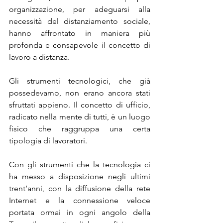
organizzazione, per adeguarsi alla 
necessità del distanziamento sociale, 
hanno affrontato in maniera più 
profonda e consapevole il concetto di 
lavoro a distanza.
Gli strumenti tecnologici, che già 
possedevamo, non erano ancora stati 
sfruttati appieno. Il concetto di ufficio, 
radicato nella mente di tutti, è un luogo 
fisico che raggruppa una certa 
tipologia di lavoratori.
Con gli strumenti che la tecnologia ci 
ha messo a disposizione negli ultimi 
trent’anni, con la diffusione della rete 
Internet e la connessione veloce 
portata ormai in ogni angolo della 