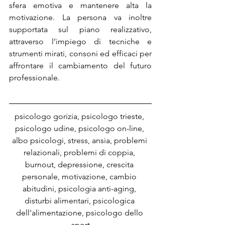
sfera emotiva e mantenere alta la 
motivazione. La persona va inoltre 
supportata sul piano realizzativo, 
attraverso l’impiego di tecniche e 
strumenti mirati, consoni ed efficaci per 
affrontare il cambiamento del futuro 
professionale.
psicologo gorizia, psicologo trieste, 
psicologo udine, psicologo on-line, 
albo psicologi, stress, ansia, problemi 
relazionali, problemi di coppia, 
burnout, depressione, crescita 
personale, motivazione, cambio 
abitudini, psicologia anti-aging, 
disturbi alimentari, psicologica 
dell'alimentazione, psicologo dello 
sport