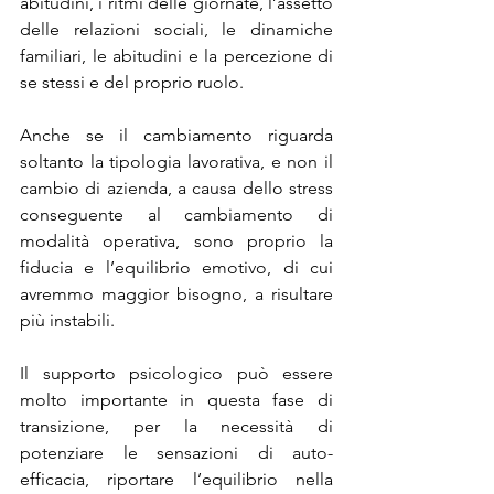
abitudini, i ritmi delle giornate, l’assetto 
delle relazioni sociali, le dinamiche 
familiari, le abitudini e la percezione di 
se stessi e del proprio ruolo.
Anche se il cambiamento riguarda 
soltanto la tipologia lavorativa, e non il 
cambio di azienda, a causa dello stress 
conseguente al cambiamento di 
modalità operativa, sono proprio la 
fiducia e l’equilibrio emotivo, di cui 
avremmo maggior bisogno, a risultare 
più instabili.
Il supporto psicologico può essere 
molto importante in questa fase di 
transizione, per la necessità di 
potenziare le sensazioni di auto-
efficacia, riportare l’equilibrio nella 