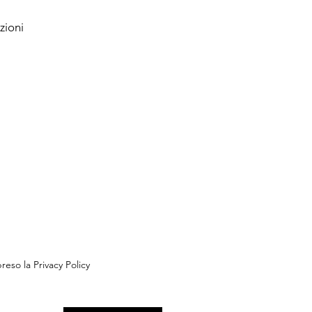
zioni
reso la Privacy Policy