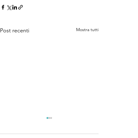
Mostra tutti
Post recenti