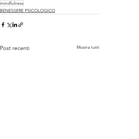
mindfulness
BENESSERE PSICOLOGICO
Mostra tutti
Post recenti