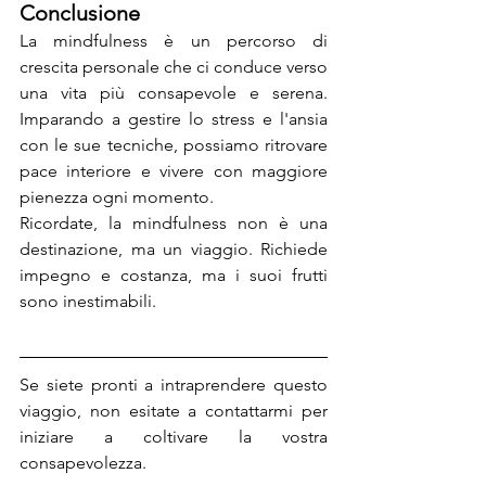
Conclusione
La mindfulness è un percorso di 
crescita personale che ci conduce verso 
una vita più consapevole e serena. 
Imparando a gestire lo stress e l'ansia 
con le sue tecniche, possiamo ritrovare 
pace interiore e vivere con maggiore 
pienezza ogni momento.
Ricordate, la mindfulness non è una 
destinazione, ma un viaggio. Richiede 
impegno e costanza, ma i suoi frutti 
sono inestimabili. 
Se siete pronti a intraprendere questo 
viaggio, non esitate a contattarmi per 
iniziare a coltivare la vostra 
consapevolezza.