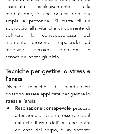
associata esclusivamente alla 
meditazione, è una pratica ben più 
ampia e profonda. Si tratta di un 
approccio alla vita che ci consente di 
coltivare la consapevolezza del 
momento presente, imparando ad 
osservare pensieri, emozioni e 
sensazioni senza giudizio.
Tecniche per gestire lo stress e 
l'ansia
Diverse tecniche di mindfulness 
possono essere applicate per gestire lo 
stress e l'ansia:
Respirazione consapevole
: prestare 
attenzione al respiro, osservando il 
naturale flusso dell'aria che entra 
ed esce dal corpo, è un potente 