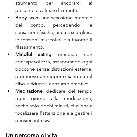
strumento per ancorarci al 
presente e calmare la mente.
Body scan
: una scansione mentale 
del corpo, percependo le 
sensazioni fisiche, aiuta a sciogliere 
le tensioni muscolari e a favorire il 
rilassamento.
Mindful eating
: mangiare con 
consapevolezza, assaporando ogni 
boccone senza distrazioni esterne, 
promuove un rapporto sano con il 
cibo e riduce il consumo emotivo.
Meditazione
: dedicare del tempo 
ogni giorno alla meditazione, 
anche solo pochi minuti, ci allena a 
focalizzare l'attenzione e a gestire i 
pensieri intrusivi.
Un percorso di vita