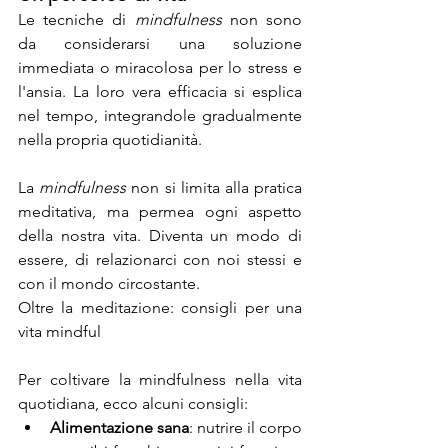
Le tecniche di 
mindfulness
 non sono 
da considerarsi una soluzione 
immediata o miracolosa per lo stress e 
l'ansia. La loro vera efficacia si esplica 
nel tempo, integrandole gradualmente 
nella propria quotidianità.
La 
mindfulness
 non si limita alla pratica 
meditativa, ma permea ogni aspetto 
della nostra vita. Diventa un modo di 
essere, di relazionarci con noi stessi e 
con il mondo circostante.
Oltre la meditazione: consigli per una 
vita mindful
Per coltivare la mindfulness nella vita 
quotidiana, ecco alcuni consigli:
Alimentazione sana
: nutrire il corpo 