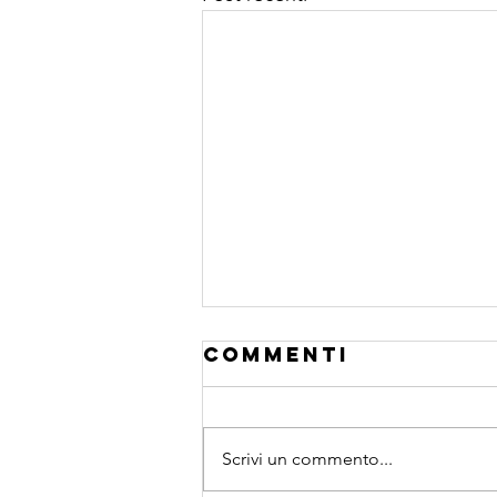
Commenti
Scrivi un commento...