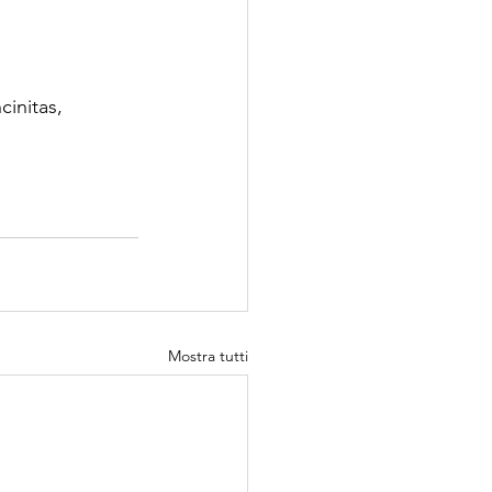
ncinitas, 
Mostra tutti